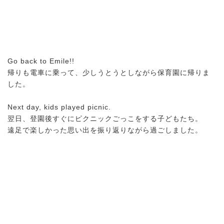
Go back to Emile!!
帰りも電車に乗って、少しうとうとしながら保育園に帰りま
した。
Next day, kids played picnic.
翌日、登園後すぐにピクニックごっこをする子どもたち。
遠足で楽しかった思い出を振り返りながら過ごしました。