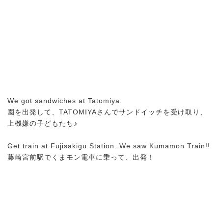
We got sandwiches at Tatomiya.
園を出発して、TATOMIYAさんでサンドイッチを受け取り、
上機嫌の子どもたち♪
Get train at Fujisakigu Station. We saw Kumamon Train!!
藤崎宮前駅でくまモン電車に乗って、出発！