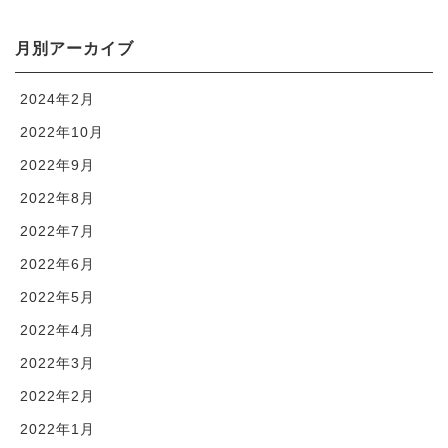
月別アーカイブ
2024年2月
2022年10月
2022年9月
2022年8月
2022年7月
2022年6月
2022年5月
2022年4月
2022年3月
2022年2月
2022年1月