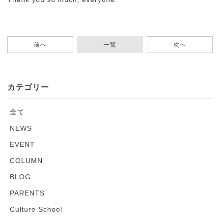
前へ
一覧
次へ
カテゴリー
全て
NEWS
EVENT
COLUMN
BLOG
PARENTS
Culture School