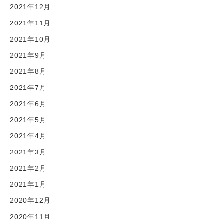
2021年12月
2021年11月
2021年10月
2021年9月
2021年8月
2021年7月
2021年6月
2021年5月
2021年4月
2021年3月
2021年2月
2021年1月
2020年12月
2020年11月