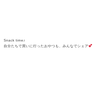
Snack time♪
自分たちで買いに行ったおやつも、みんなでシェア