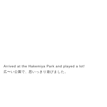
Arrived at the Hakemiya Park and played a lot!
広〜い公園で、思いっきり遊びました。