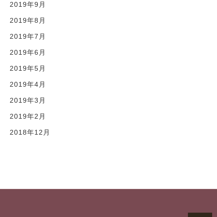
2019年9月
2019年8月
2019年7月
2019年6月
2019年5月
2019年4月
2019年3月
2019年2月
2018年12月