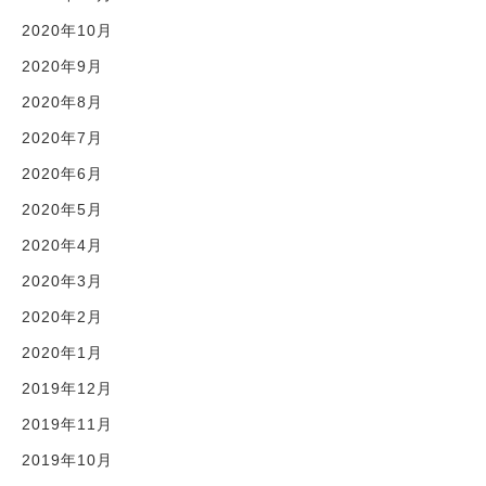
2020年10月
2020年9月
2020年8月
2020年7月
2020年6月
2020年5月
2020年4月
2020年3月
2020年2月
2020年1月
2019年12月
2019年11月
2019年10月