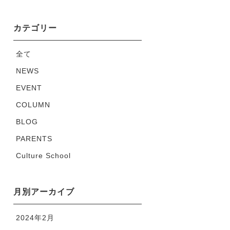
カテゴリー
全て
NEWS
EVENT
COLUMN
BLOG
PARENTS
Culture School
月別アーカイブ
2024年2月