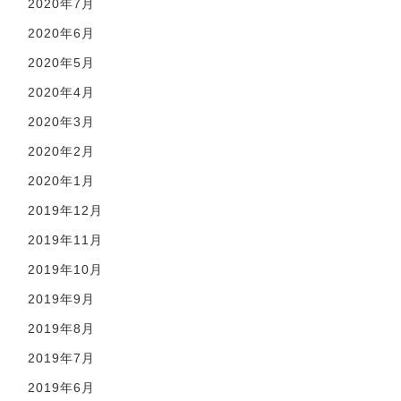
2020年7月
2020年6月
2020年5月
2020年4月
2020年3月
2020年2月
2020年1月
2019年12月
2019年11月
2019年10月
2019年9月
2019年8月
2019年7月
2019年6月