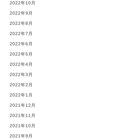
2022年10月
2022年9月
2022年8月
2022年7月
2022年6月
2022年5月
2022年4月
2022年3月
2022年2月
2022年1月
2021年12月
2021年11月
2021年10月
2021年9月