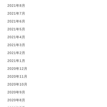
2021年8月
2021年7月
2021年6月
2021年5月
2021年4月
2021年3月
2021年2月
2021年1月
2020年12月
2020年11月
2020年10月
2020年9月
2020年8月