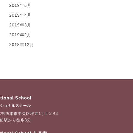
2019年5月
2019年4月
2019年3月
2019年2月
2018年12月
ational School
ショナルスクール
 熊本県熊本市中央区坪井1丁目3-43
宮前駅から徒歩3分