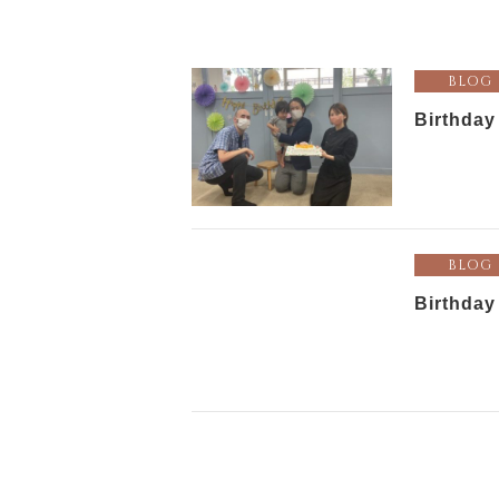
BLOG
Birthday
BLOG
Birthday