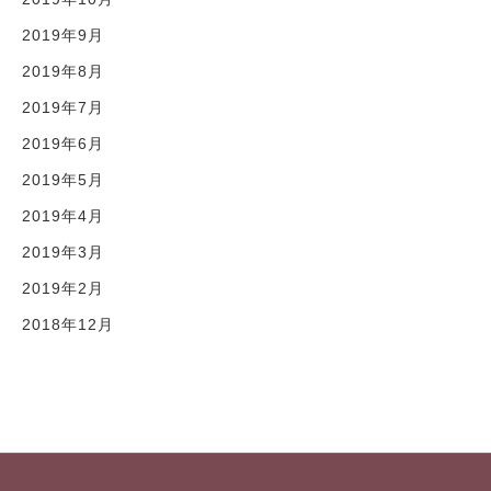
2019年9月
2019年8月
2019年7月
2019年6月
2019年5月
2019年4月
2019年3月
2019年2月
2018年12月