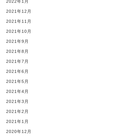
2022年1月
2021年12月
2021年11月
2021年10月
2021年9月
2021年8月
2021年7月
2021年6月
2021年5月
2021年4月
2021年3月
2021年2月
2021年1月
2020年12月