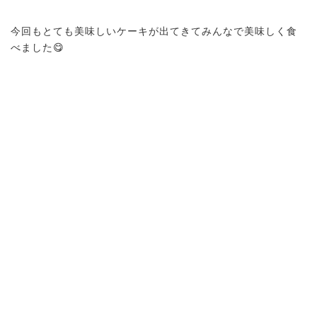
今回もとても美味しいケーキが出てきてみんなで美味しく食
べました😋