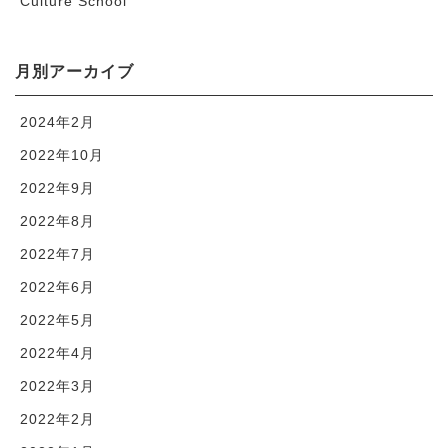
Culture School
月別アーカイブ
2024年2月
2022年10月
2022年9月
2022年8月
2022年7月
2022年6月
2022年5月
2022年4月
2022年3月
2022年2月