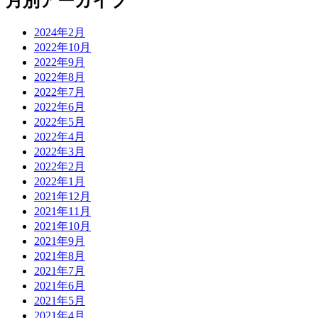
月別アーカイブ
2024年2月
2022年10月
2022年9月
2022年8月
2022年7月
2022年6月
2022年5月
2022年4月
2022年3月
2022年2月
2022年1月
2021年12月
2021年11月
2021年10月
2021年9月
2021年8月
2021年7月
2021年6月
2021年5月
2021年4月