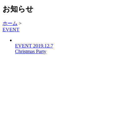
お知らせ
ホーム
>
EVENT
EVENT
2019.12.7
Christmas Party