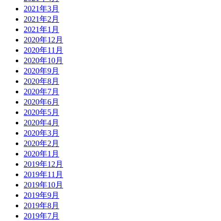
2021年3月
2021年2月
2021年1月
2020年12月
2020年11月
2020年10月
2020年9月
2020年8月
2020年7月
2020年6月
2020年5月
2020年4月
2020年3月
2020年2月
2020年1月
2019年12月
2019年11月
2019年10月
2019年9月
2019年8月
2019年7月