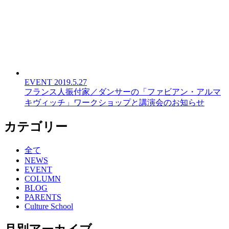
EVENT
2019.5.27
フランス人振付家／ダンサーの「ファビアン・アルマ
キヴィッチ」ワークショップと講演会のお知らせ
カテゴリー
全て
NEWS
EVENT
COLUMN
BLOG
PARENTS
Culture School