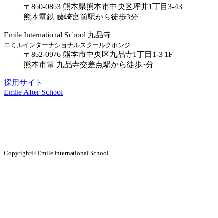
〒860-0863 熊本県熊本市中央区坪井1丁目3-43
熊本電鉄 藤崎宮前駅から徒歩3分
Emile International School 九品寺
エミルインターナショナルスクールクホンジ
〒862-0976 熊本市中央区九品寺1丁目1-3 1F
熊本市電 九品寺交差点駅から徒歩3分
採用サイト
Emile After School
Copyright© Emile International School