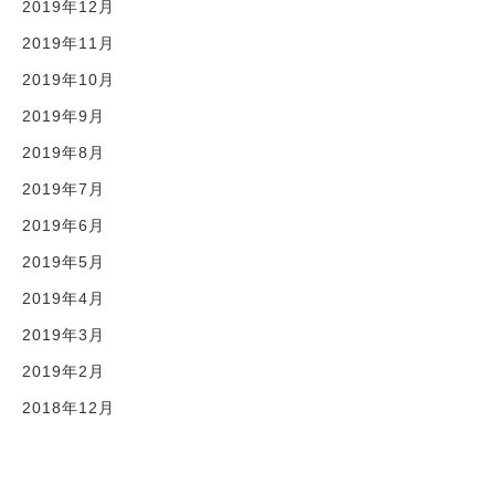
2019年12月
2019年11月
2019年10月
2019年9月
2019年8月
2019年7月
2019年6月
2019年5月
2019年4月
2019年3月
2019年2月
2018年12月