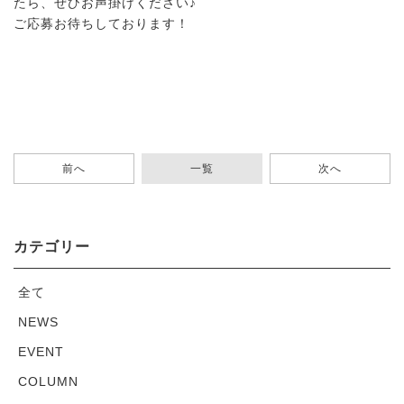
たら、ぜひお声掛けください♪
ご応募お待ちしております！
前へ
一覧
次へ
カテゴリー
全て
NEWS
EVENT
COLUMN