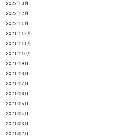
2022年3月
2022年2月
2022年1月
2021年12月
2021年11月
2021年10月
2021年9月
2021年8月
2021年7月
2021年6月
2021年5月
2021年4月
2021年3月
2021年2月