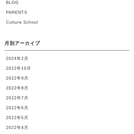
BLOG
PARENTS
Culture School
月別アーカイブ
2024年2月
2022年10月
2022年9月
2022年8月
2022年7月
2022年6月
2022年5月
2022年4月