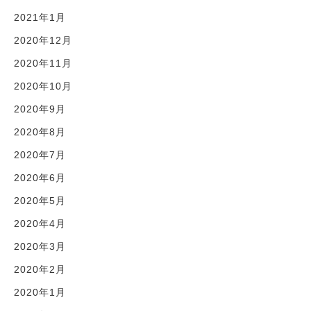
2021年1月
2020年12月
2020年11月
2020年10月
2020年9月
2020年8月
2020年7月
2020年6月
2020年5月
2020年4月
2020年3月
2020年2月
2020年1月