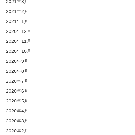
2021年3月
2021年2月
2021年1月
2020年12月
2020年11月
2020年10月
2020年9月
2020年8月
2020年7月
2020年6月
2020年5月
2020年4月
2020年3月
2020年2月