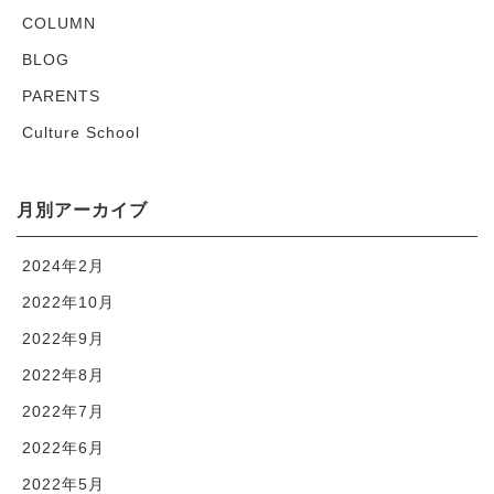
COLUMN
BLOG
PARENTS
Culture School
月別アーカイブ
2024年2月
2022年10月
2022年9月
2022年8月
2022年7月
2022年6月
2022年5月