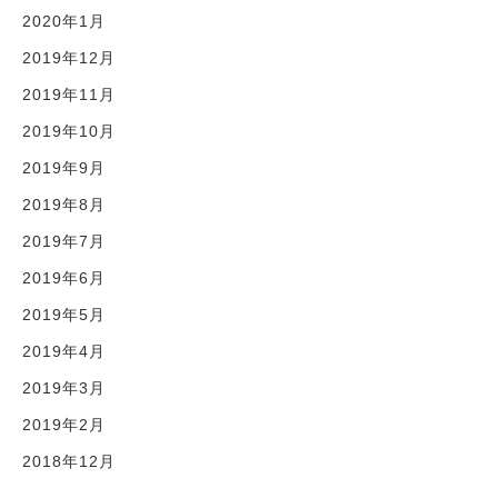
2020年1月
2019年12月
2019年11月
2019年10月
2019年9月
2019年8月
2019年7月
2019年6月
2019年5月
2019年4月
2019年3月
2019年2月
2018年12月