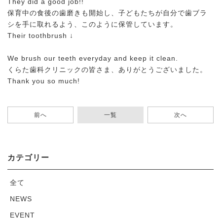
They did a good job!!
保育中の食後の歯磨きも開始し、子どもたちが自分で歯ブラ
シを手に取れるよう、このように保管しています。
Their toothbrush ↓
We brush our teeth everyday and keep it clean.
くらた歯科クリニックの皆さま、ありがとうございました。
Thank you so much!
前へ
一覧
次へ
カテゴリー
全て
NEWS
EVENT