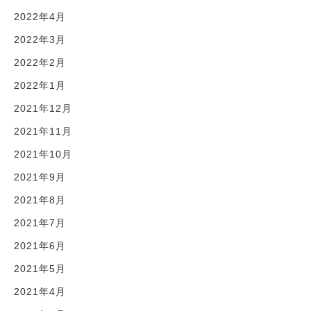
2022年4月
2022年3月
2022年2月
2022年1月
2021年12月
2021年11月
2021年10月
2021年9月
2021年8月
2021年7月
2021年6月
2021年5月
2021年4月