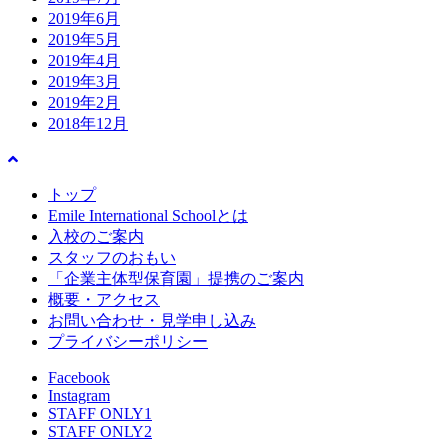
2019年6月
2019年5月
2019年4月
2019年3月
2019年2月
2018年12月
トップ
Emile International Schoolとは
入校のご案内
スタッフのおもい
「企業主体型保育園」提携のご案内
概要・アクセス
お問い合わせ・見学申し込み
プライバシーポリシー
Facebook
Instagram
STAFF ONLY1
STAFF ONLY2