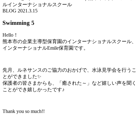
ルインターナショナルスクール
BLOG
2021.3.15
Swimming 5
Hello！
熊本市の企業主導型保育園のインターナショナルスクール、
インターナショナルEmile保育園です。
先月、ルネサンスのご協力のおかげで、水泳見学会を行うこ
とができました✨
保護者の皆さまからも、「癒された～」など嬉しい声を聞く
ことができ嬉しかったです♪
Thank you so much!!