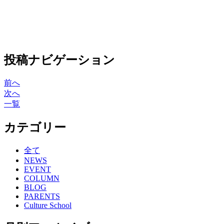
投稿ナビゲーション
前へ
次へ
一覧
カテゴリー
全て
NEWS
EVENT
COLUMN
BLOG
PARENTS
Culture School