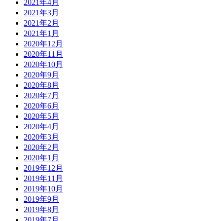
2021年4月
2021年3月
2021年2月
2021年1月
2020年12月
2020年11月
2020年10月
2020年9月
2020年8月
2020年7月
2020年6月
2020年5月
2020年4月
2020年3月
2020年2月
2020年1月
2019年12月
2019年11月
2019年10月
2019年9月
2019年8月
2019年7月