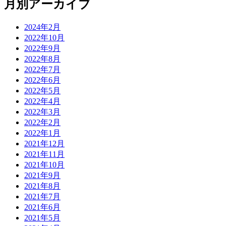
月別アーカイブ
2024年2月
2022年10月
2022年9月
2022年8月
2022年7月
2022年6月
2022年5月
2022年4月
2022年3月
2022年2月
2022年1月
2021年12月
2021年11月
2021年10月
2021年9月
2021年8月
2021年7月
2021年6月
2021年5月