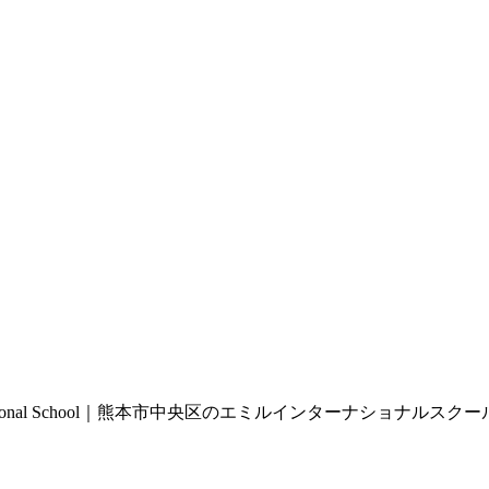
nternational School｜熊本市中央区のエミルインターナショナルスクー