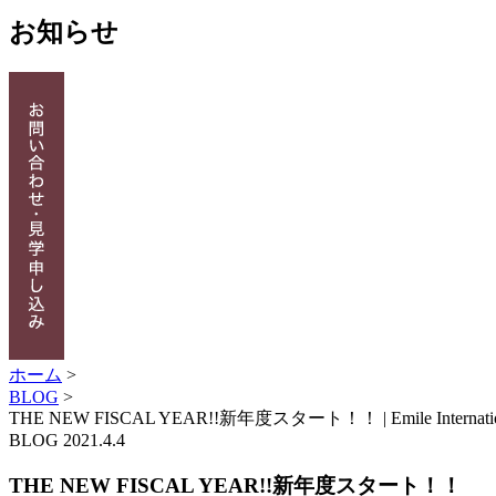
お知らせ
ホーム
>
BLOG
>
THE NEW FISCAL YEAR!!新年度スタート！！ | Emile I
BLOG
2021.4.4
THE NEW FISCAL YEAR!!新年度スタート！！