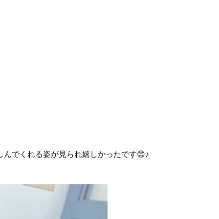
んでくれる姿が見られ嬉しかったです😊♪