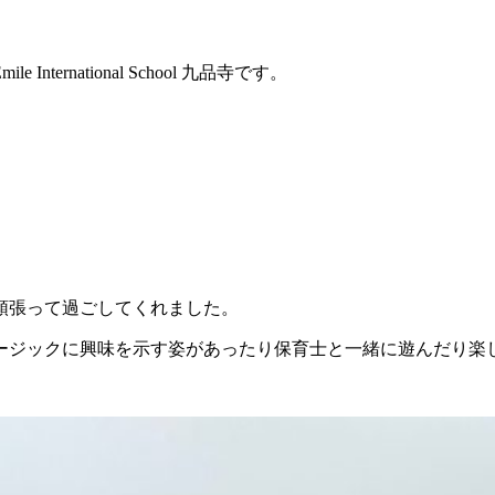
rnational School 九品寺です。
頑張って過ごしてくれました。
ジックに興味を示す姿があったり保育士と一緒に遊んだり楽し