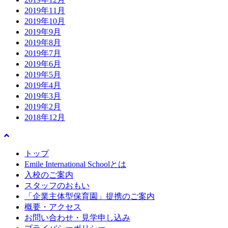
2019年11月
2019年10月
2019年9月
2019年8月
2019年7月
2019年6月
2019年5月
2019年4月
2019年3月
2019年2月
2018年12月
トップ
Emile International Schoolとは
入校のご案内
スタッフのおもい
「企業主体型保育園」提携のご案内
概要・アクセス
お問い合わせ・見学申し込み