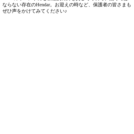
ならない存在のHendar。お迎えの時など、保護者の皆さまも
ぜひ声をかけてみてください♪