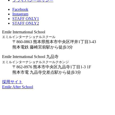
プライバシーポリシー
Facebook
Instagram
STAFF ONLY1
STAFF ONLY2
Emile International School
エミルインターナショナルスクール
〒860-0863 熊本県熊本市中央区坪井1丁目3-43
熊本電鉄 藤崎宮前駅から徒歩3分
Emile International School 九品寺
エミルインターナショナルスクールクホンジ
〒862-0976 熊本市中央区九品寺1丁目1-3 1F
熊本市電 九品寺交差点駅から徒歩3分
採用サイト
Emile After School