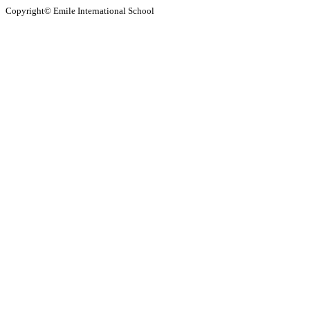
Copyright© Emile International School