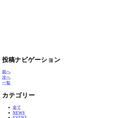
投稿ナビゲーション
前へ
次へ
一覧
カテゴリー
全て
NEWS
EVENT