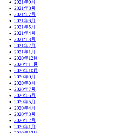
2021年9月
2021年8月
2021年7月
2021年6月
2021年5月
2021年4月
2021年3月
2021年2月
2021年1月
2020年12月
2020年11月
2020年10月
2020年9月
2020年8月
2020年7月
2020年6月
2020年5月
2020年4月
2020年3月
2020年2月
2020年1月
2019年12月