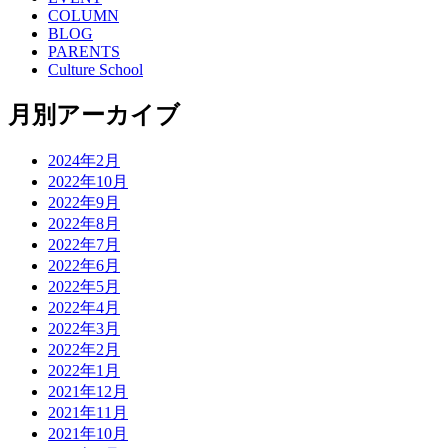
COLUMN
BLOG
PARENTS
Culture School
月別アーカイブ
2024年2月
2022年10月
2022年9月
2022年8月
2022年7月
2022年6月
2022年5月
2022年4月
2022年3月
2022年2月
2022年1月
2021年12月
2021年11月
2021年10月