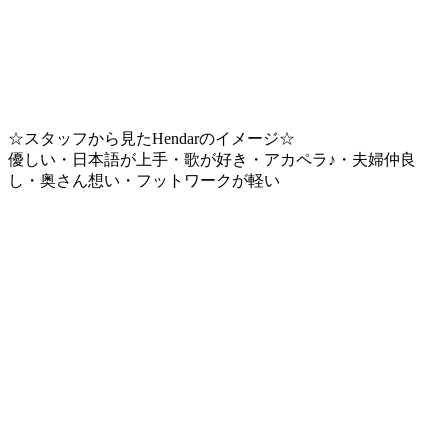
☆スタッフから見たHendarのイメージ☆
優しい・日本語が上手・歌が好き・アカペラ♪・夫婦仲良
し・奥さん想い・フットワークが軽い