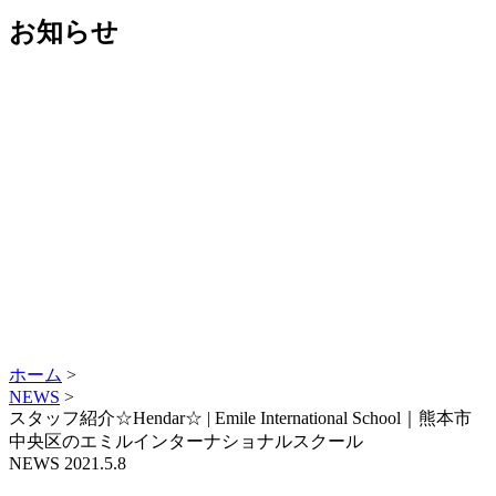
お知らせ
ホーム
>
NEWS
>
スタッフ紹介☆Hendar☆ | Emile International School｜熊本市
中央区のエミルインターナショナルスクール
NEWS
2021.5.8