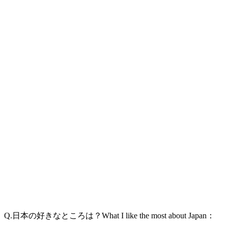
Q.日本の好きなところは？What I like the most about Japan：