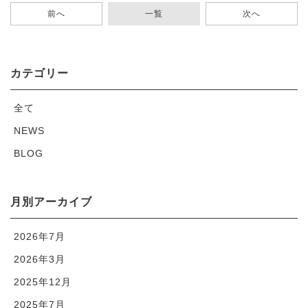
前へ
一覧
次へ
カテゴリー
全て
NEWS
BLOG
月別アーカイブ
2026年7月
2026年3月
2025年12月
2025年7月