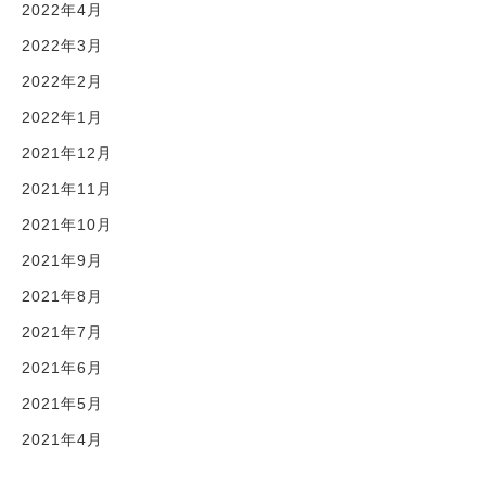
2022年4月
2022年3月
2022年2月
2022年1月
2021年12月
2021年11月
2021年10月
2021年9月
2021年8月
2021年7月
2021年6月
2021年5月
2021年4月