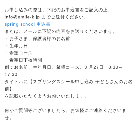
お申し込みの際は、下記のお申込書をご記入の上、
info@emile-k.jp までご送付ください。
spring school 申込書
または、メールに下記の内容をお送りくださいませ。
・お子さま、保護者様のお名前
・生年月日
・希望コース
・希望日下校時間
例：お名前、生年月日、希望コース、3 月27日 8:30～
17:30
タイトルに【スプリングスクール申し込み 子どもさんのお名
前】
を記載いただくようお願いいたします。
何かご質問等ございましたら、お気軽にご連絡くださいま
せ。