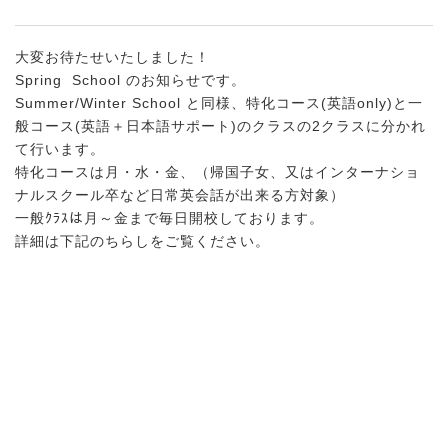
大変お待たせいたしました！
Spring School のお知らせです。
Summer/Winter School と同様、特化コース(英語only)と一
般コース(英語＋日本語サポート)のクラスの2クラスに分かれ
て行います。
特化コースは月・水・金、（帰国子女、又はインターナショ
ナルスクール卒など日常英会話が出来る方対象）
一般ｸﾗｽは月～金まで毎日開校しております。
詳細は下記のちらしをご覧ください。