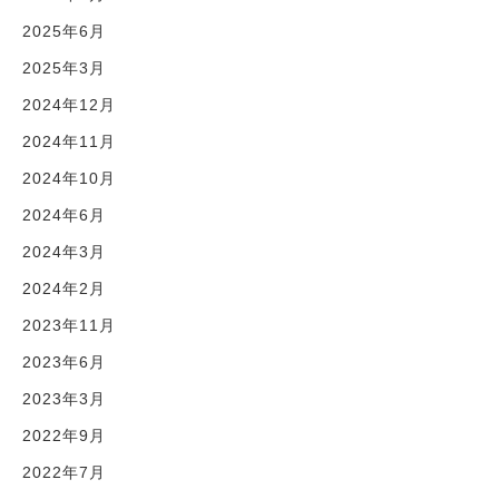
2025年6月
2025年3月
2024年12月
2024年11月
2024年10月
2024年6月
2024年3月
2024年2月
2023年11月
2023年6月
2023年3月
2022年9月
2022年7月