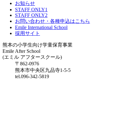
お知らせ
STAFF ONLY1
STAFF ONLY2
お問い合わせ・各種申込はこちら
Emile International School
採用サイト
熊本の小学生向け学童保育事業
Emile After School
(エミル アフタースクール)
〒862-0976
熊本市中央区九品寺1-5-5
tel.096-342-5819