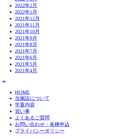
2022年2月
2022年1月
2021年12月
2021年11月
2021年10月
2021年9月
2021年8月
2021年7月
2021年6月
2021年5月
2021年4月
HOME
当施設について
学童内容
習い事
よくあるご質問
お問い合わせ・各種申込
プライバシーポリシー