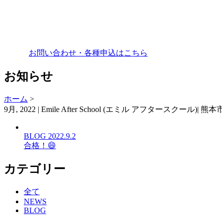
お問い合わせ・各種申込はこちら
お知らせ
ホーム
>
9月, 2022 | Emile After School (エミル アフ
BLOG
2022.9.2
合格！😄
カテゴリー
全て
NEWS
BLOG