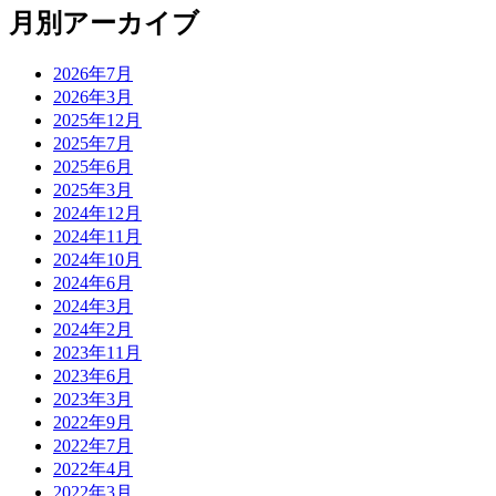
月別アーカイブ
2026年7月
2026年3月
2025年12月
2025年7月
2025年6月
2025年3月
2024年12月
2024年11月
2024年10月
2024年6月
2024年3月
2024年2月
2023年11月
2023年6月
2023年3月
2022年9月
2022年7月
2022年4月
2022年3月